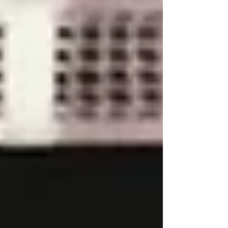
DSG SU...