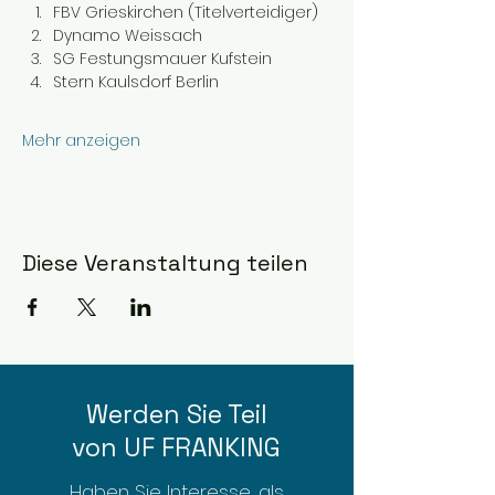
FBV Grieskirchen (Titelverteidiger)
Dynamo Weissach
SG Festungsmauer Kufstein
Stern Kaulsdorf Berlin
Mehr anzeigen
Diese Veranstaltung teilen
Werden Sie Teil
von UF FRANKING
Haben Sie Interesse, als